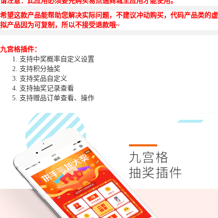
请注意：此应用必须要先购买易点通商城主应用才能使用。
希望这款产品能帮助您解决实际问题，不建议冲动购买，代码产品类的虚
拟产品因为可复制，所以不接受退款哦~
九宫格插件：
支持中奖概率自定义设置
支持积分抽奖
支持奖品自定义
支持抽奖记录查看
支持赠品订单查看、操作