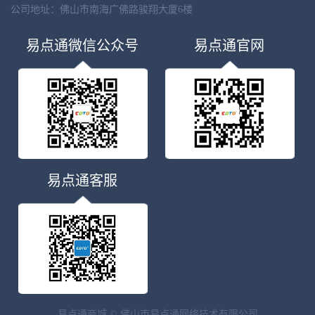
公司地址：
佛山市南海广佛路骏翔大厦6楼
易点通微信公众号
易点通官网
易点通客服
易点通商城 © 佛山市易点通网络技术有限公司